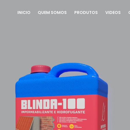
INICIO
QUEM SOMOS
PRODUTOS
VIDEOS