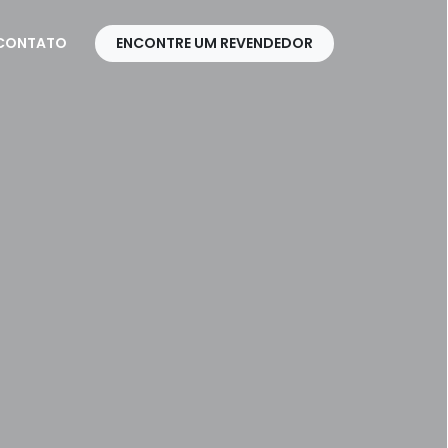
CONTATO
ENCONTRE UM REVENDEDOR